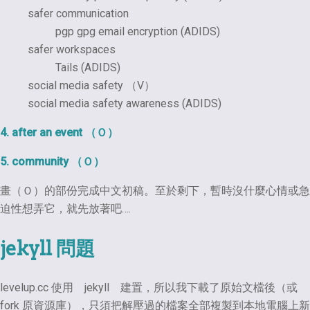
safer communication
pgp gpg email encryption (ADIDS)
safer workspaces
Tails (ADIDS)
social media safety （V）
social media safety awareness (ADIDS)
4. after an event （Ｏ）
5. community （Ｏ）
畫（Ｏ）的部份完成中文初稿。至於剩下，暫時沒什麼心情或急
迫性想弄它，就先放著吧….
jekyll 問題
levelup.cc 使用 jekyll 建置，所以我下載了原始文檔後（或
fork 原資源庫），只須把解壓過的檔案全部複製到本地電腦上新