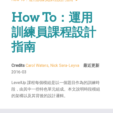
How To：運用
訓練員課程設計
指南
Credits
Carol Waters, Nick Sera-Leyva
最近更新
2016-03
LevelUp 課程每個模組是以一個題目作為的訓練時
段，由其中一些特色單元組成。本文說明時段模組
的架構以及其背後的設計邏輯。